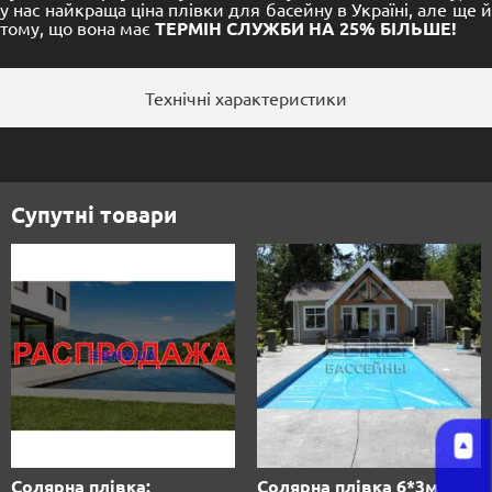
у нас найкраща ціна плівки для басейну в Україні, але ще й
тому, що вона має
ТЕРМІН СЛУЖБИ НА 25% БІЛЬШЕ!
Технічні характеристики
Супутні товари
Солярна плівка:
Солярна плівка 6*3м