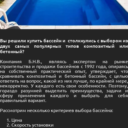
Вы решили купить бассейн и столкнулись с выбором из
двух самых популярных типов композитный или
бетонный?
Компания Б.Н.В., являясь экспертом на рынке
строительства и продажи бассейнов с 1992 года, опираясь
на собственный практический опыт, утверждает, что
сравнивать композитный и бетонный бассейн, с целью
ответить на вопрос, какой из них лучше, по крайней мере,
некорректно. У каждого есть свои особенности. Поэтому,
гораздо разумней выделить преимущества, задачи и
сферу применения каждого и выбрать для себя
правильный вариант.
Рассмотрим несколько критериев выбора бассейна:
Цена
Скорость установки