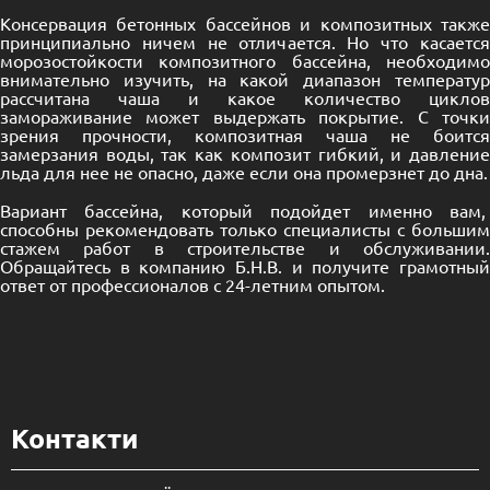
Консервация бетонных бассейнов и композитных также
принципиально ничем не отличается. Но что касается
морозостойкости композитного бассейна, необходимо
внимательно изучить, на какой диапазон температур
рассчитана чаша и какое количество циклов
замораживание может выдержать покрытие. С точки
зрения прочности, композитная чаша не боится
замерзания воды, так как композит гибкий, и давление
льда для нее не опасно, даже если она промерзнет до дна.
Вариант бассейна, который подойдет именно вам,
способны рекомендовать только специалисты с большим
стажем работ в строительстве и обслуживании.
Обращайтесь в компанию Б.Н.В. и получите грамотный
ответ от профессионалов с 24-летним опытом.
Контакти