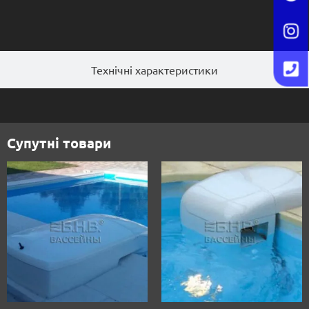
Технічні характеристики
Супутні товари