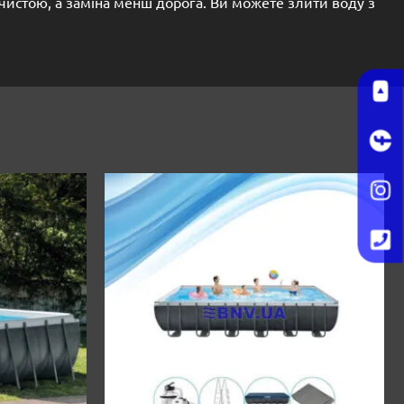
чистою, а заміна менш дорога. Ви можете злити воду з