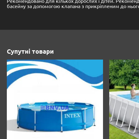
Рекомендовано для кількох дорослих і дітей. Рекоменд
басейну за допомогою клапана з прикріпленим до ньо
Супутні товари