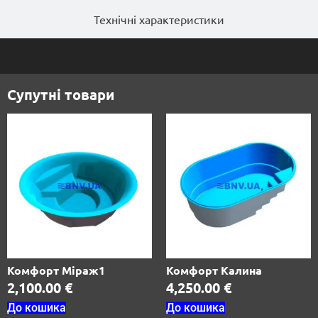
Технічні характеристики
Супутні товари
Комфорт Міраж1
Комфорт Калина
2,100.00
€
4,250.00
€
До кошика
До кошика