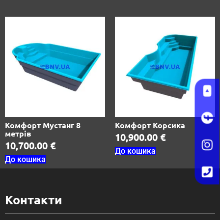
Комфорт Мустанг 8
Комфорт Корсика
метрів
10,900.00
€
10,700.00
€
До кошика
До кошика
Контакти