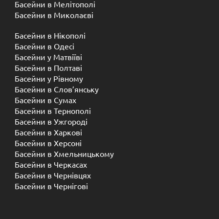
Басейни в Мелітополі
Басейни в Миколаєві
Басейни в Нікополі
Басейни в Одесі
Басейни у Матвіїві
Басейни в Полтаві
Басейни у ​​Рівному
Басейни в Слов’янську
Басейни в Сумах
Басейни в Тернополі
Басейни в Ужгороді
Басейни в Харкові
Басейни в Херсоні
Басейни в Хмельницькому
Басейни в Черкасах
Басейни в Чернівцях
Басейни в Чернігові