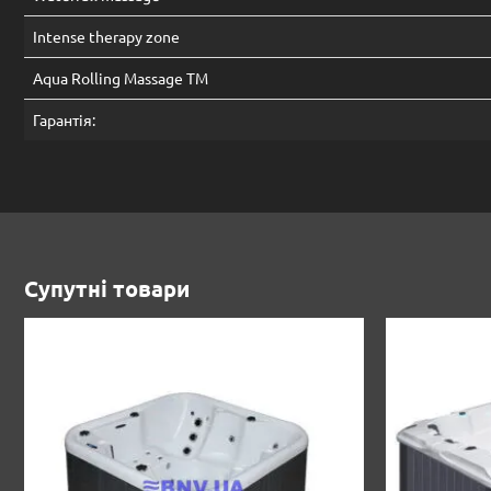
Intense therapy zone
Aqua Rolling Massage TM
Гарантія:
Супутні товари