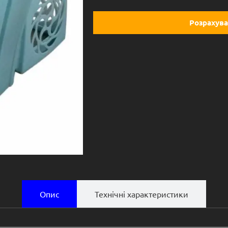
Розрахува
Опис
Технічні характеристики