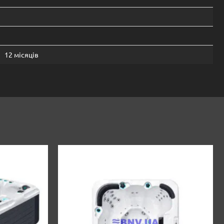
12 місяців