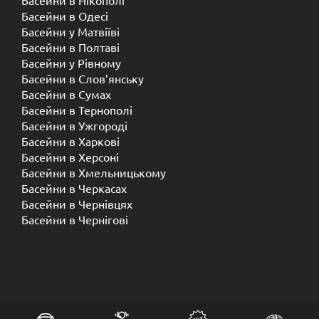
Басейни в Одесі
Басейни у Матвіїві
Басейни в Полтаві
Басейни у ​​Рівному
Басейни в Слов’янську
Басейни в Сумах
Басейни в Тернополі
Басейни в Ужгороді
Басейни в Харкові
Басейни в Херсоні
Басейни в Хмельницькому
Басейни в Черкасах
Басейни в Чернівцях
Басейни в Чернігові