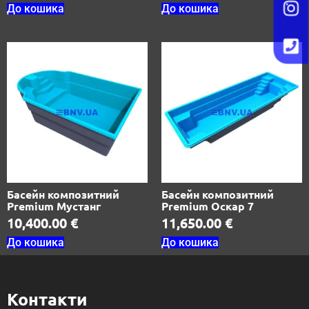
До кошика
До кошика
Басейн композитний
Басейн композитний
Premium Мустанг
Premium Оскар 7
10,400.00
€
11,650.00
€
До кошика
До кошика
Контакти