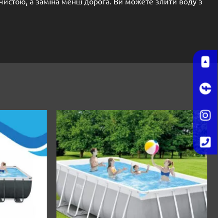
чистою, а заміна менш дорога. Ви можете злити воду з