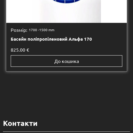
Розмір:
1700 -
1500 mm
Басейн поліпропіленовий Альфа 170
825.00
€
До кошика
Контакти