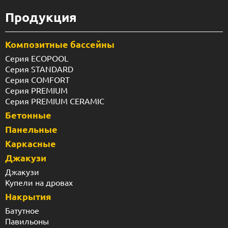
Продукция
Композитные бассейны
Серия ECOPOOL
Серия STANDARD
Серия COMFORT
Серия PREMIUM
Серия PREMIUM CERAMIC
Бетонные
Панельные
Каркасные
Джакузи
Джакузи
Купели на дровах
Накрытия
Батутное
Павильоны