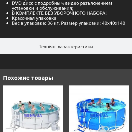
DVD диск с подробным видео разъяснением
установки и обслуживания;
В КОМПЛЕКТЕ БЕЗ УБОРОЧНОГО НАБОРА!
Красочная упаковка
Вес в упаковке: 36 кг. Размер упаковки: 40х40х140
Технічні характеристики
Похожие товары