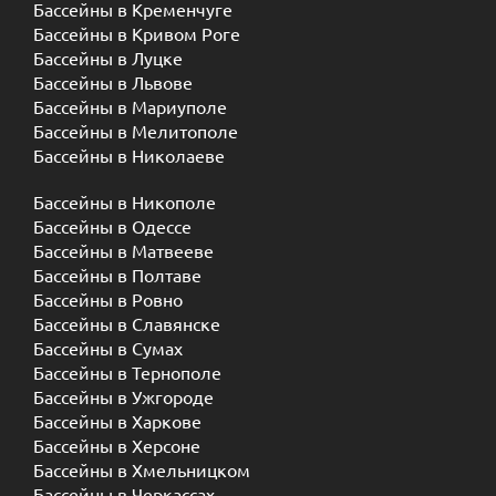
Бассейны в Кременчуге
Бассейны в Кривом Роге
Бассейны в Луцке
Бассейны в Львове
Бассейны в Мариуполе
Бассейны в Мелитополе
Бассейны в Николаеве
Бассейны в Никополе
Бассейны в Одессе
Бассейны в Матвееве
Бассейны в Полтаве
Бассейны в Ровно
Бассейны в Славянске
Бассейны в Сумах
Бассейны в Тернополе
Бассейны в Ужгороде
Бассейны в Харкове
Бассейны в Херсоне
Бассейны в Хмельницком
Бассейны в Черкассах