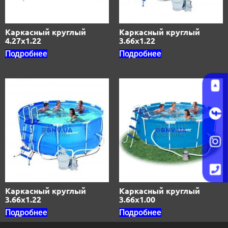
Каркасный круглый
Каркасный круглый
4.27х1.22
3.66х1.22
Подробнее
Подробнее
Каркасный круглый
Каркасный круглый
3.66х1.22
3.66х1.00
Подробнее
Подробнее