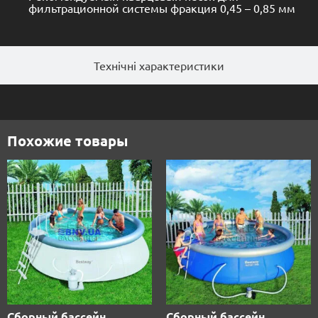
фильтрационной системы фракция 0,45 – 0,85 мм
Технічні характеристики
Похожие товары
Сборный бассейн
Сборный бассейн