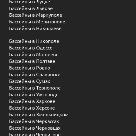
Бассейны в Луцке
Бассейны в Львове
Бассейны в Мариуполе
Бассейны в Мелитополе
Бассейны в Николаеве
Бассейны в Никополе
Бассейны в Одессе
Бассейны в Матвееве
Бассейны в Полтаве
Бассейны в Ровно
Бассейны в Славянске
Бассейны в Сумах
Бассейны в Тернополе
Бассейны в Ужгороде
Бассейны в Харкове
Бассейны в Херсоне
Бассейны в Хмельницком
Бассейны в Черкассах
Бассейны в Черновцах
Бассейны в Чернигове