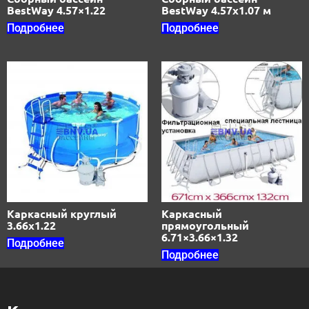
BestWay 4.57×1.22
BestWay 4.57х1.07 м
Подробнее
Подробнее
Каркасный круглый
Каркасный
3.66х1.22
прямоугольный
6.71×3.66×1.32
Подробнее
Подробнее