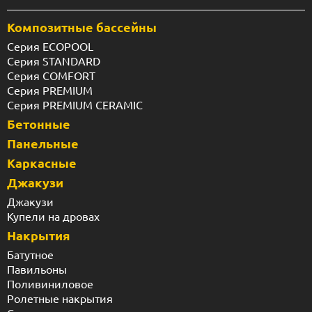
Композитные бассейны
Серия ECOPOOL
Серия STANDARD
Серия COMFORT
Серия PREMIUM
Серия PREMIUM CERAMIC
Бетонные
Панельные
Каркасные
Джакузи
Джакузи
Купели на дровах
Накрытия
Батутное
Павильоны
Поливиниловое
Ролетные накрытия