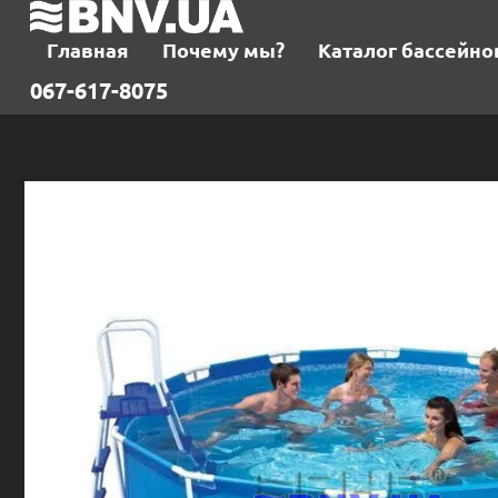
Главная
Почему мы?
Каталог бассейно
067-617-8075