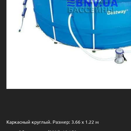
Каркасный круглый. Размер: 3.66 х 1.22 м