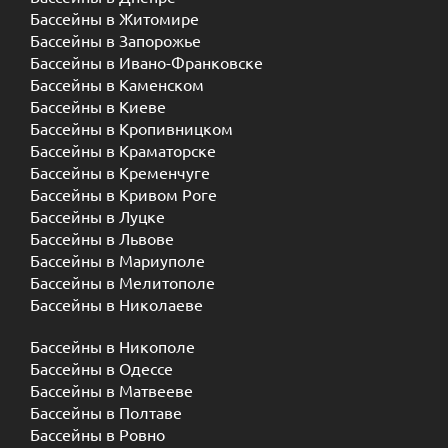
Бассейны в Житомире
Бассейны в Запорожье
Бассейны в Ивано-Франковске
Бассейны в Каменском
Бассейны в Киеве
Бассейны в Кропивницком
Бассейны в Краматорске
Бассейны в Кременчуге
Бассейны в Кривом Роге
Бассейны в Луцке
Бассейны в Львове
Бассейны в Мариуполе
Бассейны в Мелитополе
Бассейны в Николаеве
Бассейны в Никополе
Бассейны в Одессе
Бассейны в Матвееве
Бассейны в Полтаве
Бассейны в Ровно