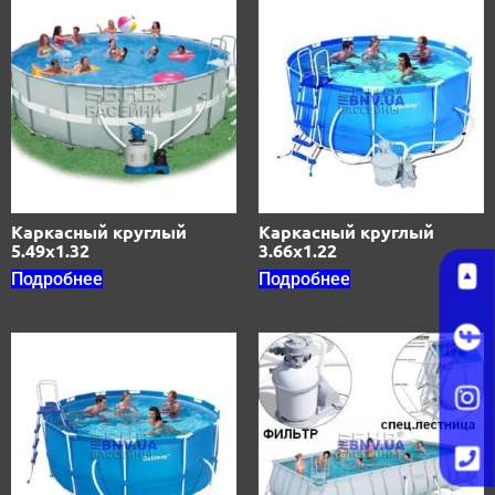
Каркасный круглый
Каркасный круглый
5.49х1.32
3.66х1.22
Подробнее
Подробнее