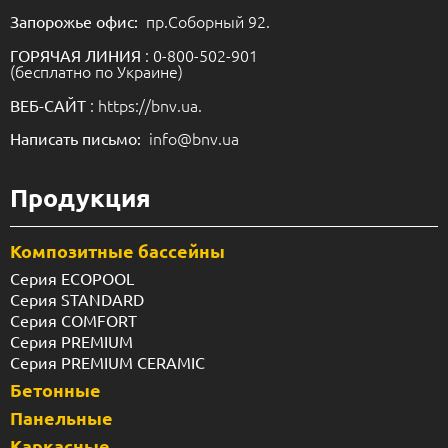
пр.Соборный 92.
Запорожье офис:
: 0-800-502-901
ГОРЯЧАЯ ЛИНИЯ
(бесплатно по Украине)
: https://bnv.ua.
ВЕБ-САЙТ
info@bnv.ua
Написать письмо:
Продукция
Композитные бассейны
Серия ECOPOOL
Серия STANDARD
Серия COMFORT
Серия PREMIUM
Серия PREMIUM CERAMIC
Бетонные
Панельные
Каркасные