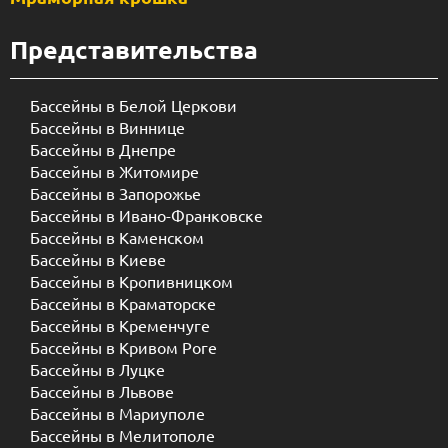
Представительства
Бассейны в Белой Церкови
Бассейны в Виннице
Бассейны в Днепре
Бассейны в Житомире
Бассейны в Запорожье
Бассейны в Ивано-Франковске
Бассейны в Каменском
Бассейны в Киеве
Бассейны в Кропивницком
Бассейны в Краматорске
Бассейны в Кременчуге
Бассейны в Кривом Роге
Бассейны в Луцке
Бассейны в Львове
Бассейны в Мариуполе
Бассейны в Мелитополе