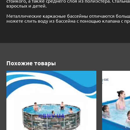
стойкого, а также среднего слоя из полиэстера. Сталь
взрослых и детей.
Металлические каркасные бассейны отличаются больши
можете слить воду из бассейна с помощью клапана с 
Похожие товары