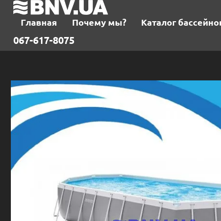
Главная
Почему мы?
Каталог бассейно
067-617-8075