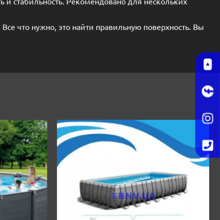
ть и стабильность. Рекомендовано для нескольких
се что нужно, это найти правильную поверхность. Вы