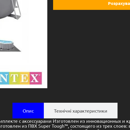
Розрахува
Опис
Технічні характеристики
омплекте с аксессуарами Изготовлен из инновационных и к
готовлен из ПВХ Super Tough™, состоящего из трех слоев: 