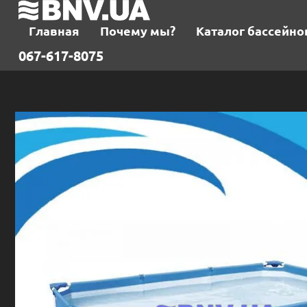
Главная
Почему мы?
Каталог бассейно
067-617-8075