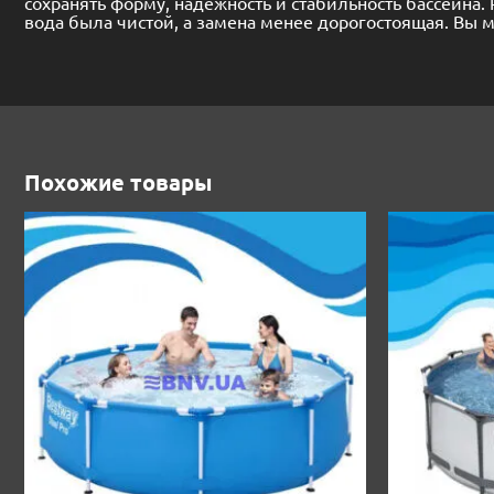
сохранять форму, надежность и стабильность бассейна
вода была чистой, а замена менее дорогостоящая. Вы 
Похожие товары