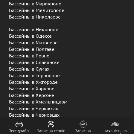
Бассейны в Мариуполе
Бассейны в Мелитополе
Бассейны в Николаеве
Бассейны в Никополе
Бассейны в Одессе
Бассейны в Матвееве
Бассейны в Полтаве
Бассейны в Ровно
Бассейны в Славянске
Бассейны в Сумах
Бассейны в Тернополе
Бассейны в Ужгороде
Бассейны в Харкове
Бассейны в Херсоне
Бассейны в Хмельницком
Бассейны в Черкассах
Бассейны в Черновцах
Бассейны в Чернигове
Тест драйв
Запис на сервіс
Запис на
Наявність на