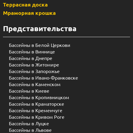
Террасная доска
Мраморная крошка
Представительства
Бассейны в Белой Церкови
Бассейны в Виннице
Бассейны в Днепре
Бассейны в Житомире
Бассейны в Запорожье
Бассейны в Ивано-Франковске
Бассейны в Каменском
Бассейны в Киеве
Бассейны в Кропивницком
Бассейны в Краматорске
Бассейны в Кременчуге
Бассейны в Кривом Роге
Бассейны в Луцке
Бассейны в Львове