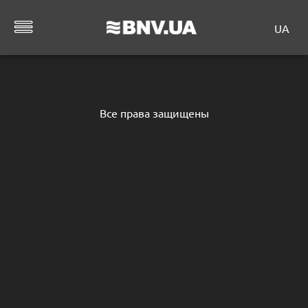
UA
Все права защищены