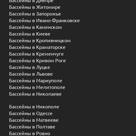
Бассейны в Днепре
Бассейны в Житомире
Бассейны в Запорожье
Бассейны в Ивано-Франковске
Бассейны в Каменском
Бассейны в Киеве
Бассейны в Кропивницком
Бассейны в Краматорске
Бассейны в Кременчуге
Бассейны в Кривом Роге
Бассейны в Луцке
Бассейны в Львове
Бассейны в Мариуполе
Бассейны в Мелитополе
Бассейны в Николаеве
Бассейны в Никополе
Бассейны в Одессе
Бассейны в Матвееве
Бассейны в Полтаве
Бассейны в Ровно