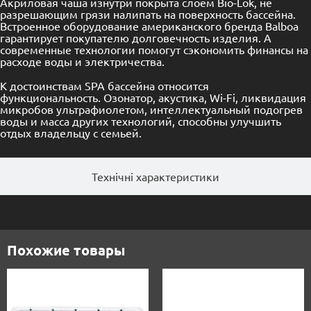
Акриловая чаша изнутри покрыта слоем Bio-Lok, не
разрешающим грязи налипать на поверхность бассейна.
Встроенное оборудование американского бренда Balboa
гарантирует покупателю долговечность изделия. А
современные технологии помогут сэкономить финансы на
расходе воды и электричества.
К достоинствам SPA бассейна относится
функциональность. Озонатор, акустика, Wi-Fi, ликвидация
микробов ультрафиолетом, интеллектуальный подогрев
воды и масса других технологий, способны улучшить
отдых владельцу с семьей.
Технічні характеристики
Похожие товары