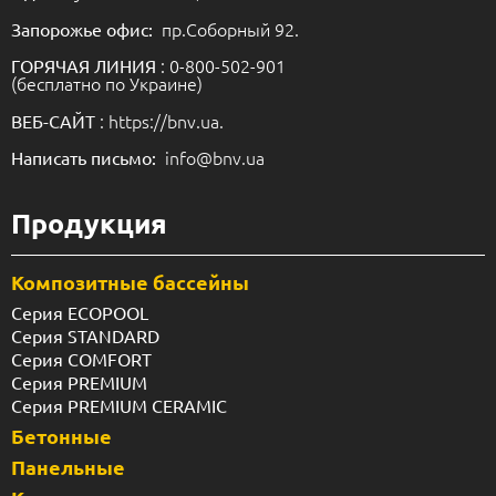
пр.Соборный 92.
Запорожье офис:
: 0-800-502-901
ГОРЯЧАЯ ЛИНИЯ
(бесплатно по Украине)
: https://bnv.ua.
ВЕБ-САЙТ
info@bnv.ua
Написать письмо:
Продукция
Композитные бассейны
Серия ECOPOOL
Серия STANDARD
Серия COMFORT
Серия PREMIUM
Серия PREMIUM CERAMIC
Бетонные
Панельные