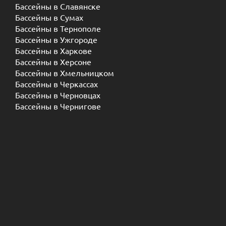
Бассейны в Славянске
Бассейны в Сумах
Бассейны в Тернополе
Бассейны в Ужгороде
Бассейны в Харкове
Бассейны в Херсоне
Бассейны в Хмельницком
Бассейны в Черкассах
Бассейны в Черновцах
Бассейны в Чернигове