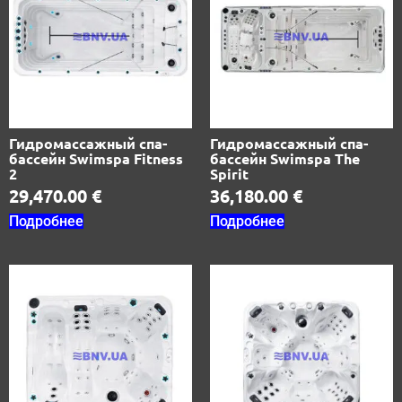
Гидромассажный спа-
Гидромассажный спа-
бассейн Swimspa Fitness
бассейн Swimspa The
2
Spirit
29,470.00
€
36,180.00
€
Подробнее
Подробнее