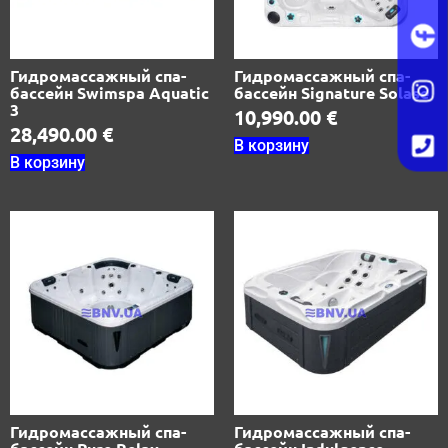
Гидромассажный спа-
Гидромассажный спа-
бассейн Swimspa Aquatic
бассейн Signature Solase
3
10,990.00
€
28,490.00
€
В корзину
В корзину
Гидромассажный спа-
Гидромассажный спа-