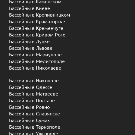
Бассейны в Каменском
Бассейны в Киеве
Бассейны в Кропивницком
Бассейны в Краматорске
Бассейны в Кременчуге
Бассейны в Кривом Роге
Бассейны в Луцке
Бассейны в Львове
Бассейны в Мариуполе
Бассейны в Мелитополе
Бассейны в Николаеве
Бассейны в Никополе
Бассейны в Одессе
Бассейны в Матвееве
Бассейны в Полтаве
Бассейны в Ровно
Бассейны в Славянске
Бассейны в Сумах
Бассейны в Тернополе
Бассейны в Ужгороде