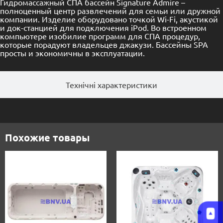
Гидромассажный СПА бассейн Signature Admire –
полноценный центр развлечений для семьи или дружной
компании. Изделие оборудовано точкой Wi-Fi, акустикой
и док-станцией для подключения iPod. Во встроенном
компьютере изобилие программ для СПА процедур,
которые порадуют владельцев джакузи. Бассейны SPA
просты и экономичны в эксплуатации.
Технічні характеристики
Похожие товары