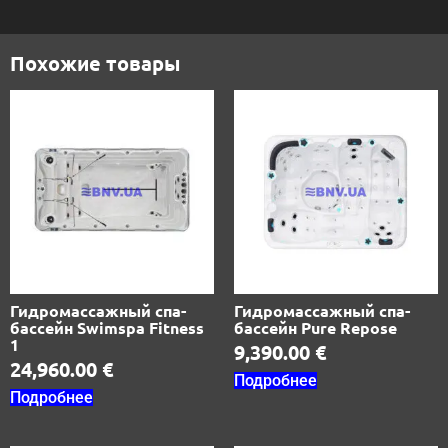
Похожие товары
Гидромассажный спа-
Гидромассажный спа-
бассейн Swimspa Fitness
бассейн Pure Repose
1
9,390.00
€
24,960.00
€
Подробнее
Подробнее