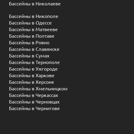
Бассейны в Николаеве
Бассейны в Никополе
Бассейны в Одессе
Бассейны в Матвееве
Бассейны в Полтаве
Бассейны в Ровно
Бассейны в Славянске
Бассейны в Сумах
Бассейны в Тернополе
Бассейны в Ужгороде
Бассейны в Харкове
Бассейны в Херсоне
Бассейны в Хмельницком
Бассейны в Черкассах
Бассейны в Черновцах
Бассейны в Чернигове