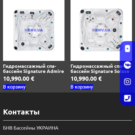
Гидромассажный спа-
Гидромассажный спа-
бассейн Signature Admire
бассейн Signature Solase
10,990.00
€
10,990.00
€
В корзину
В корзину
Контакты
БНВ Бассейны УКРАИНА