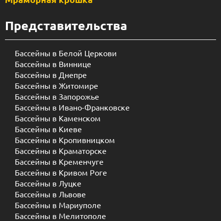
Представительства
Бассейны в Белой Церкови
Бассейны в Виннице
Бассейны в Днепре
Бассейны в Житомире
Бассейны в Запорожье
Бассейны в Ивано-Франковске
Бассейны в Каменском
Бассейны в Киеве
Бассейны в Кропивницком
Бассейны в Краматорске
Бассейны в Кременчуге
Бассейны в Кривом Роге
Бассейны в Луцке
Бассейны в Львове
Бассейны в Мариуполе
Бассейны в Мелитополе