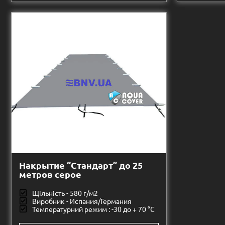
Накрытие “Стандарт” до 25
метров серое
Щільність - 580 г/м2
Виробник - Испания/Германия
Температурний режим : -30 до + 70 °C