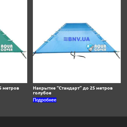
5 метров
Накрытие “Стандарт” до 25 метров
голубое
Подробнее