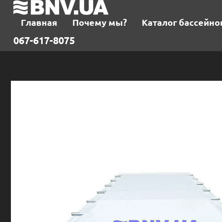
Главная
Почему мы?
Каталог бассейно
067-617-8075