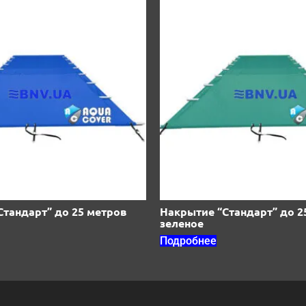
Стандарт” до 25 метров
Накрытие “Стандарт” до 2
зеленое
Подробнее