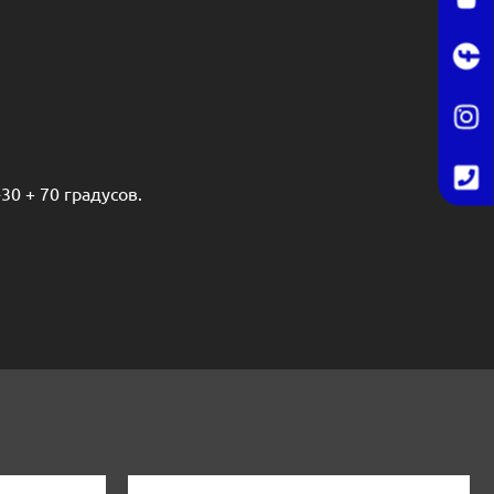
0 + 70 градусов.