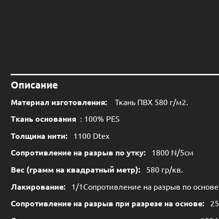
Описание
Материал изготовления:
Ткань ПВХ 580 г/м2.
Ткань основания
: 100% PES
Толщина нити:
1100 Dtex
Сопротивление на разрыв по утку:
1800 N/5см
Вес (грамм на квадратный метр):
580 гр/кв.
Лакирование:
1/1Сопротивление на разрыв по основе
Сопротивление на разрыв при разрезе на основе:
25