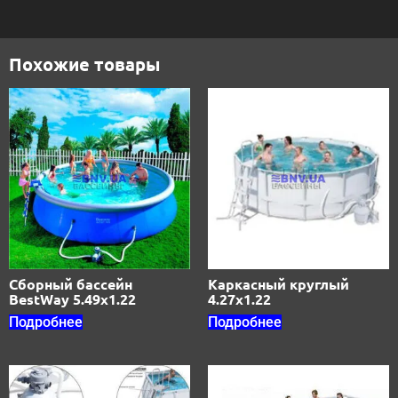
Похожие товары
Сборный бассейн
Каркасный круглый
BestWay 5.49х1.22
4.27х1.22
Подробнее
Подробнее