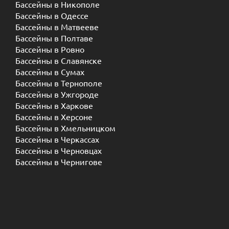
Бассейны в Никополе
Бассейны в Одессе
Бассейны в Матвееве
Бассейны в Полтаве
Бассейны в Ровно
Бассейны в Славянске
Бассейны в Сумах
Бассейны в Тернополе
Бассейны в Ужгороде
Бассейны в Харкове
Бассейны в Херсоне
Бассейны в Хмельницком
Бассейны в Черкассах
Бассейны в Черновцах
Бассейны в Чернигове