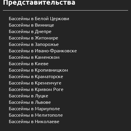
Представительства
Бассейны в Белой Церкови
Бассейны в Виннице
Бассейны в Днепре
Бассейны в Житомире
Бассейны в Запорожье
Бассейны в Ивано-Франковске
Бассейны в Каменском
Бассейны в Киеве
Бассейны в Кропивницком
Бассейны в Краматорске
Бассейны в Кременчуге
Бассейны в Кривом Роге
Бассейны в Луцке
Бассейны в Львове
Бассейны в Мариуполе
Бассейны в Мелитополе
Бассейны в Николаеве