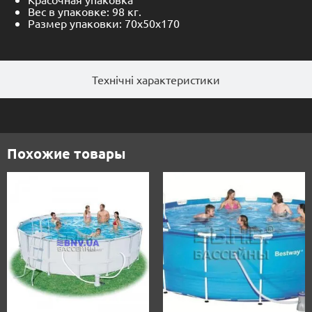
Вес в упаковке: 98 кг.
Размер упаковки: 70х50х170
Технічні характеристики
Похожие товары