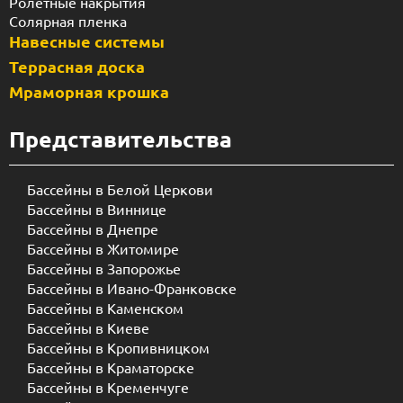
Ролетные накрытия
Солярная пленка
Навесные системы
Террасная доска
Мраморная крошка
Представительства
Бассейны в Белой Церкови
Бассейны в Виннице
Бассейны в Днепре
Бассейны в Житомире
Бассейны в Запорожье
Бассейны в Ивано-Франковске
Бассейны в Каменском
Бассейны в Киеве
Бассейны в Кропивницком
Бассейны в Краматорске
Бассейны в Кременчуге