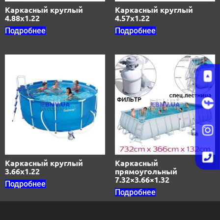
Каркасный круглый
Каркасный круглый
4.88х1.22
4.57х1.22
Подробнее
Подробнее
Каркасный круглый
Каркасный
3.66х1.22
прямоугольный
7.32×3.66×1.32
Подробнее
Подробнее