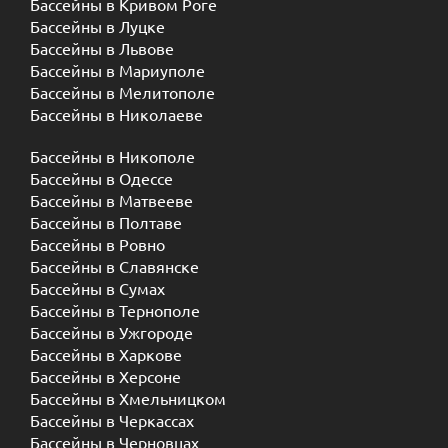
Бассейны в Кривом Роге
Бассейны в Луцке
Бассейны в Львове
Бассейны в Мариуполе
Бассейны в Мелитополе
Бассейны в Николаеве
Бассейны в Никополе
Бассейны в Одессе
Бассейны в Матвееве
Бассейны в Полтаве
Бассейны в Ровно
Бассейны в Славянске
Бассейны в Сумах
Бассейны в Тернополе
Бассейны в Ужгороде
Бассейны в Харкове
Бассейны в Херсоне
Бассейны в Хмельницком
Бассейны в Черкассах
Бассейны в Черновцах