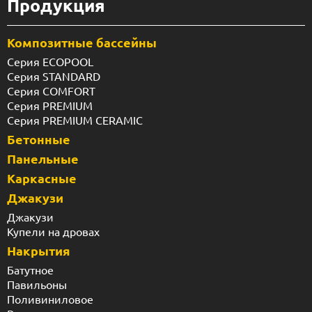
Продукция
Композитные бассейны
Серия ECOPOOL
Серия STANDARD
Серия COMFORT
Серия PREMIUM
Серия PREMIUM CERAMIC
Бетонные
Панельные
Каркасные
Джакузи
Джакузи
Купели на дровах
Накрытия
Батутное
Павильоны
Поливиниловое