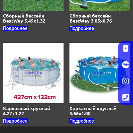
Сборный бассейн
Сборный бассейн
BestWay 5.49х1.32
BestWay 3.05х0.76
Подробнее
Подробнее
Каркасный круглый
Каркасный круглый
4.27х1.22
3.66х1.00
Подробнее
Подробнее