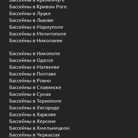
Бассейны в Кривом Роге
Бассейны в Луцке
Бассейны в Львове
Бассейны в Мариуполе
Бассейны в Мелитополе
Бассейны в Николаеве
Бассейны в Никополе
Бассейны в Одессе
Бассейны в Матвееве
Бассейны в Полтаве
Бассейны в Ровно
Бассейны в Славянске
Бассейны в Сумах
Бассейны в Тернополе
Бассейны в Ужгороде
Бассейны в Харкове
Бассейны в Херсоне
Бассейны в Хмельницком
Бассейны в Черкассах