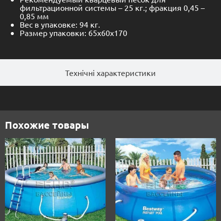
фильтрационной системы – 25 кг.; фракция 0,45 –
0,85 мм
Вес в упаковке: 94 кг.
Размер упаковки: 65х60х170
Технічні характеристики
Похожие товары