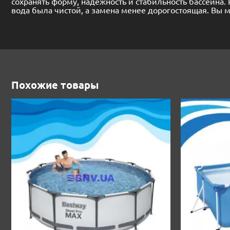
сохранять форму, надежность и стабильность бассейна
вода была чистой, а замена менее дорогостоящая. Вы 
Похожие товары