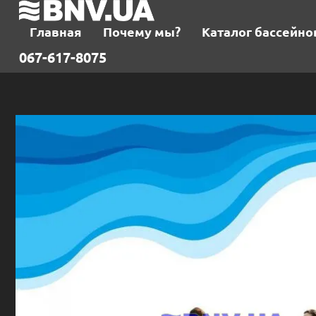
Главная
Почему мы?
Каталог бассейно
067-617-8075