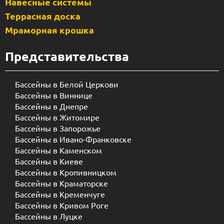
Навесные системы
Террасная доска
Мраморная крошка
Представительства
Бассейны в Белой Церкови
Бассейны в Виннице
Бассейны в Днепре
Бассейны в Житомире
Бассейны в Запорожье
Бассейны в Ивано-Франковске
Бассейны в Каменском
Бассейны в Киеве
Бассейны в Кропивницком
Бассейны в Краматорске
Бассейны в Кременчуге
Бассейны в Кривом Роге
Бассейны в Луцке