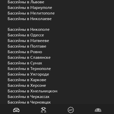
Бассейны в Львове
Бассейны в Мариуполе
Бассейны в Мелитополе
Бассейны в Николаеве
Бассейны в Никополе
Бассейны в Одессе
Бассейны в Матвееве
Бассейны в Полтаве
Бассейны в Ровно
Бассейны в Славянске
Бассейны в Сумах
Бассейны в Тернополе
Бассейны в Ужгороде
Бассейны в Харкове
Бассейны в Херсоне
Бассейны в Хмельницком
Бассейны в Черкассах
Бассейны в Черновцах
Бассейны в Чернигове