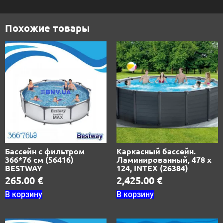
Похожие товары
Бассейн с фильтром
Каркасный бассейн.
366*76 см (56416)
Ламинированный, 478 х
BESTWAY
124, INTEX (26384)
265.00
€
2,425.00
€
В корзину
В корзину