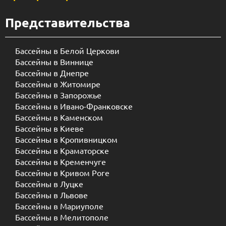
Представительства
Бассейны в Белой Церкови
Бассейны в Виннице
Бассейны в Днепре
Бассейны в Житомире
Бассейны в Запорожье
Бассейны в Ивано-Франковске
Бассейны в Каменском
Бассейны в Киеве
Бассейны в Кропивницком
Бассейны в Краматорске
Бассейны в Кременчуге
Бассейны в Кривом Роге
Бассейны в Луцке
Бассейны в Львове
Бассейны в Мариуполе
Бассейны в Мелитополе