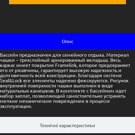
Опис
Бассейн предназначен для семейного отдыха. Материал
чашки – трехслойный армированный вкладыш. Весь
каркас имеет покрытие Framelink, которое предохраняет
его от ржавчины, гарантирует высокую надежность и
долговечность всей конструкции. Благодаря системе
Seal&Lock все элементы надежно фиксируются. Рисунок
внутренней поверхности чашки выполнен в виде
натуральных камешков. В комплекте с бассейном идет
набор заплат, позволяющий самостоятельно устранять
мелкие механические повреждения в процессе
эксплуатации.
Технічні характеристики