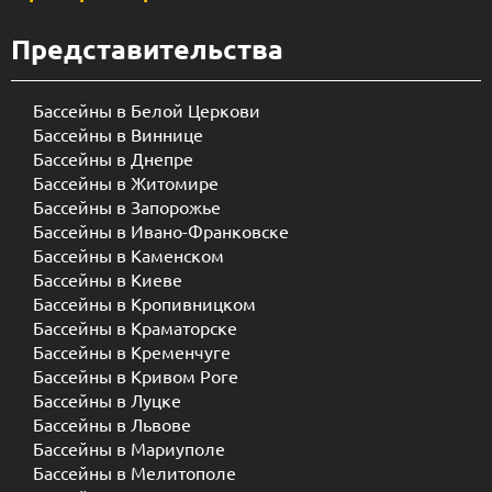
Представительства
Бассейны в Белой Церкови
Бассейны в Виннице
Бассейны в Днепре
Бассейны в Житомире
Бассейны в Запорожье
Бассейны в Ивано-Франковске
Бассейны в Каменском
Бассейны в Киеве
Бассейны в Кропивницком
Бассейны в Краматорске
Бассейны в Кременчуге
Бассейны в Кривом Роге
Бассейны в Луцке
Бассейны в Львове
Бассейны в Мариуполе
Бассейны в Мелитополе