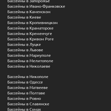
Бассейны в Запорожье
Бассейны в Ивано-Франковске
Бассейны в Каменском
Бассейны в Киеве
Бассейны в Кропивницком
Бассейны в Краматорске
Бассейны в Кременчуге
Бассейны в Кривом Роге
Бассейны в Луцке
Бассейны в Львове
Бассейны в Мариуполе
Бассейны в Мелитополе
Бассейны в Николаеве
Бассейны в Никополе
Бассейны в Одессе
Бассейны в Матвееве
Бассейны в Полтаве
Бассейны в Ровно
Бассейны в Славянске
Бассейны в Сумах