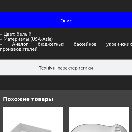
Опис
– Цвет: белый
– Материалы (USA-Asia)
– Аналог бюджетных бассейнов украинских
производителей
Технічні характеристики
Похожие товары