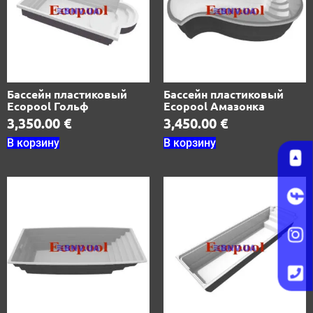
Бассейн пластиковый
Бассейн пластиковый
Ecopool Гольф
Ecopool Амазонка
3,350.00
€
3,450.00
€
В корзину
В корзину