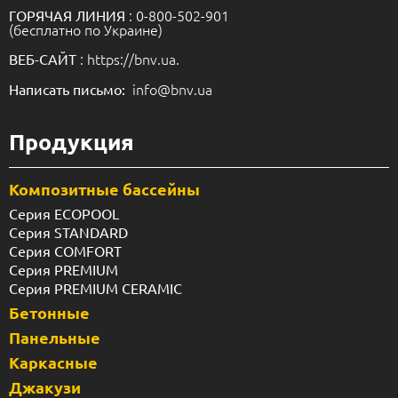
: 0-800-502-901
ГОРЯЧАЯ ЛИНИЯ
(бесплатно по Украине)
: https://bnv.ua.
ВЕБ-САЙТ
info@bnv.ua
Написать письмо:
Продукция
Композитные бассейны
Серия ECOPOOL
Серия STANDARD
Серия COMFORT
Серия PREMIUM
Серия PREMIUM CERAMIC
Бетонные
Панельные
Каркасные
Джакузи