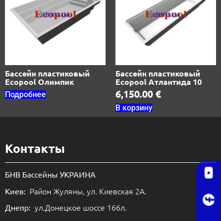
Бассейн пластиковый
Бассейн пластиковый
Ecopool Олимпик
Ecopool Атлантида 10
6,150.00
€
Подробнее
В корзину
Контакты
БНВ Бассейны УКРАИНА
Район Жуляны, ул. Киевская 2А.
Киев:
ул.Донецкое шоссе 166л.
Днепр: