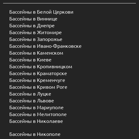
Бассейны в Белой Церкови
Бассейны в Виннице
Бассейны в Днепре
Бассейны в Житомире
Бассейны в Запорожье
Бассейны в Ивано-Франковске
Бассейны в Каменском
Бассейны в Киеве
Бассейны в Кропивницком
Бассейны в Краматорске
Бассейны в Кременчуге
Бассейны в Кривом Роге
Бассейны в Луцке
Бассейны в Львове
Бассейны в Мариуполе
Бассейны в Мелитополе
Бассейны в Николаеве
Бассейны в Никополе