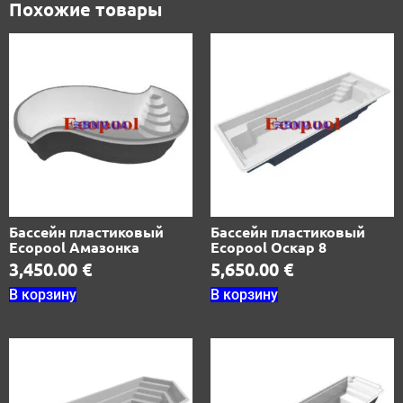
Похожие товары
Бассейн пластиковый
Бассейн пластиковый
Ecopool Амазонка
Ecopool Оскар 8
3,450.00
€
5,650.00
€
В корзину
В корзину