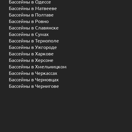
Бассейны в Одессе
Бассейны в Матвееве
Бассейны в Полтаве
Бассейны в Ровно
Бассейны в Славянске
Бассейны в Сумах
Бассейны в Тернополе
Бассейны в Ужгороде
Бассейны в Харкове
Бассейны в Херсоне
Бассейны в Хмельницком
Бассейны в Черкассах
Бассейны в Черновцах
Бассейны в Чернигове