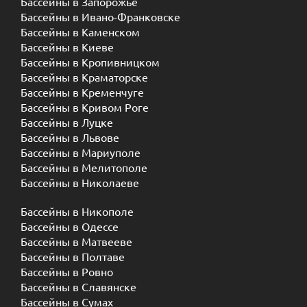
Бассейны в Запорожье
Бассейны в Ивано-Франковске
Бассейны в Каменском
Бассейны в Киеве
Бассейны в Кропивницком
Бассейны в Краматорске
Бассейны в Кременчуге
Бассейны в Кривом Роге
Бассейны в Луцке
Бассейны в Львове
Бассейны в Мариуполе
Бассейны в Мелитополе
Бассейны в Николаеве
Бассейны в Никополе
Бассейны в Одессе
Бассейны в Матвееве
Бассейны в Полтаве
Бассейны в Ровно
Бассейны в Славянске
Бассейны в Сумах