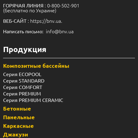
: 0-800-502-901
ГОРЯЧАЯ ЛИНИЯ
(бесплатно по Украине)
: https://bnv.ua.
ВЕБ-САЙТ
info@bnv.ua
Написать письмо:
Продукция
Композитные бассейны
Серия ECOPOOL
Серия STANDARD
Серия COMFORT
Серия PREMIUM
Серия PREMIUM CERAMIC
Бетонные
Панельные
Каркасные
Джакузи