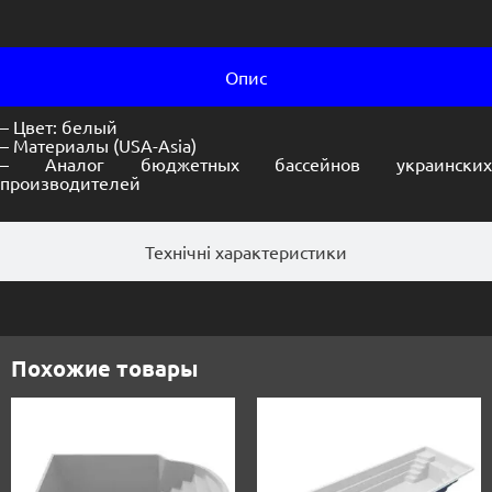
Опис
– Цвет: белый
– Материалы (USA-Asia)
– Аналог бюджетных бассейнов украинских
производителей
Технічні характеристики
Похожие товары