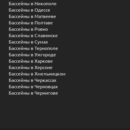
Бассейны в Никополе
Бассейны в Одессе
Бассейны в Матвееве
Бассейны в Полтаве
Бассейны в Ровно
Бассейны в Славянске
Бассейны в Сумах
Бассейны в Тернополе
Бассейны в Ужгороде
Бассейны в Харкове
Бассейны в Херсоне
Бассейны в Хмельницком
Бассейны в Черкассах
Бассейны в Черновцах
Бассейны в Чернигове