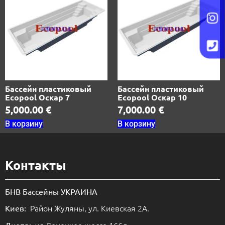
Бассейн пластиковый
Бассейн пластиковый
Ecopool Оскар 7
Ecopool Оскар 10
5,000.00
€
7,000.00
€
В корзину
В корзину
Контакты
БНВ Бассейны УКРАИНА
Район Жуляны, ул. Киевская 2А.
Киев:
ул.Донецкое шоссе 166л.
Днепр: