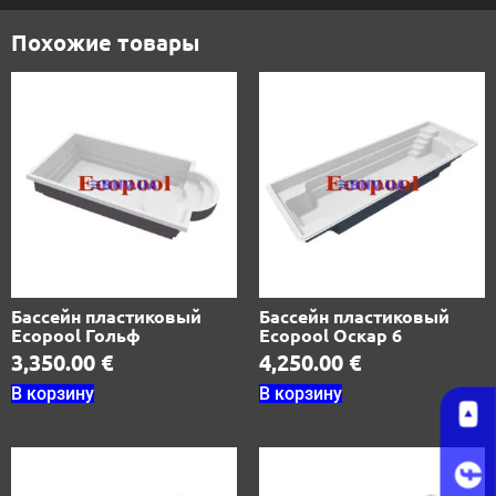
Похожие товары
Бассейн пластиковый
Бассейн пластиковый
Ecopool Гольф
Ecopool Оскар 6
3,350.00
€
4,250.00
€
В корзину
В корзину