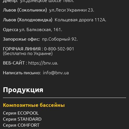
ул.Леси Украинки 23.
Львов (Сокольники)
Кольцевая дорога 112А.
Львов (Холодновидка)
ул. Балковская, 161.
Одесса
пр.Соборный 92.
Запорожье офис:
: 0-800-502-901
ГОРЯЧАЯ ЛИНИЯ
(бесплатно по Украине)
: https://bnv.ua.
ВЕБ-САЙТ
info@bnv.ua
Написать письмо:
Продукция
Композитные бассейны
Серия ECOPOOL
Серия STANDARD
Серия COMFORT