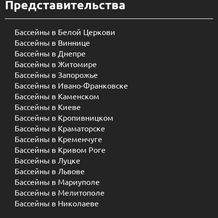
Представительства
Бассейны в Белой Церкови
Бассейны в Виннице
Бассейны в Днепре
Бассейны в Житомире
Бассейны в Запорожье
Бассейны в Ивано-Франковске
Бассейны в Каменском
Бассейны в Киеве
Бассейны в Кропивницком
Бассейны в Краматорске
Бассейны в Кременчуге
Бассейны в Кривом Роге
Бассейны в Луцке
Бассейны в Львове
Бассейны в Мариуполе
Бассейны в Мелитополе
Бассейны в Николаеве