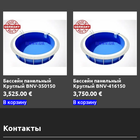
Бассейн панельный
Бассейн панельный
Круглый BNV-350150
Круглый BNV-416150
3,525.00
€
3,750.00
€
В корзину
В корзину
Контакты