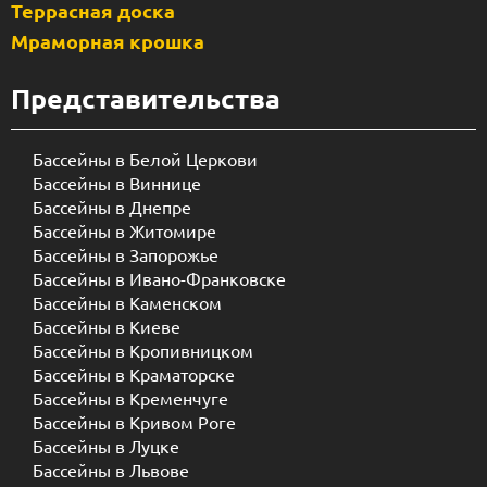
Террасная доска
Мраморная крошка
Представительства
Бассейны в Белой Церкови
Бассейны в Виннице
Бассейны в Днепре
Бассейны в Житомире
Бассейны в Запорожье
Бассейны в Ивано-Франковске
Бассейны в Каменском
Бассейны в Киеве
Бассейны в Кропивницком
Бассейны в Краматорске
Бассейны в Кременчуге
Бассейны в Кривом Роге
Бассейны в Луцке
Бассейны в Львове