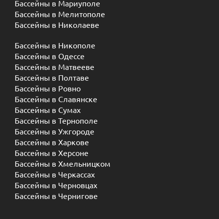
Бассейны в Мариуполе
Бассейны в Мелитополе
Бассейны в Николаеве
Бассейны в Никополе
Бассейны в Одессе
Бассейны в Матвееве
Бассейны в Полтаве
Бассейны в Ровно
Бассейны в Славянске
Бассейны в Сумах
Бассейны в Тернополе
Бассейны в Ужгороде
Бассейны в Харкове
Бассейны в Херсоне
Бассейны в Хмельницком
Бассейны в Черкассах
Бассейны в Черновцах
Бассейны в Чернигове