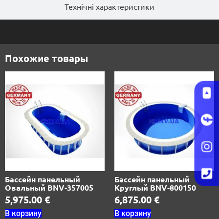
Технічні характеристики
Похожие товары
Бассейн панельный
Бассейн панельный
Овальный BNV-357005
Круглый BNV-800150
5,975.00
€
6,875.00
€
В корзину
В корзину