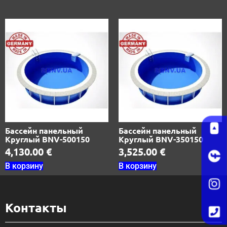
Бассейн панельный
Бассейн панельный
Круглый BNV-500150
Круглый BNV-350150
4,130.00
€
3,525.00
€
В корзину
В корзину
Контакты