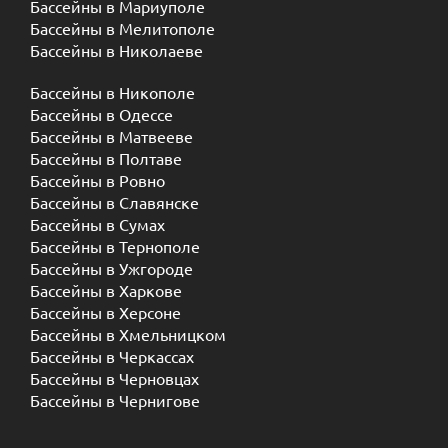
Бассейны в Мариуполе
Бассейны в Мелитополе
Бассейны в Николаеве
Бассейны в Никополе
Бассейны в Одессе
Бассейны в Матвееве
Бассейны в Полтаве
Бассейны в Ровно
Бассейны в Славянске
Бассейны в Сумах
Бассейны в Тернополе
Бассейны в Ужгороде
Бассейны в Харкове
Бассейны в Херсоне
Бассейны в Хмельницком
Бассейны в Черкассах
Бассейны в Черновцах
Бассейны в Чернигове