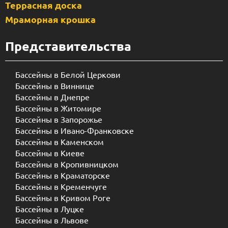
Террасная доска
Мраморная крошка
Представительства
Бассейны в Белой Церкови
Бассейны в Виннице
Бассейны в Днепре
Бассейны в Житомире
Бассейны в Запорожье
Бассейны в Ивано-Франковске
Бассейны в Каменском
Бассейны в Киеве
Бассейны в Кропивницком
Бассейны в Краматорске
Бассейны в Кременчуге
Бассейны в Кривом Роге
Бассейны в Луцке
Бассейны в Львове