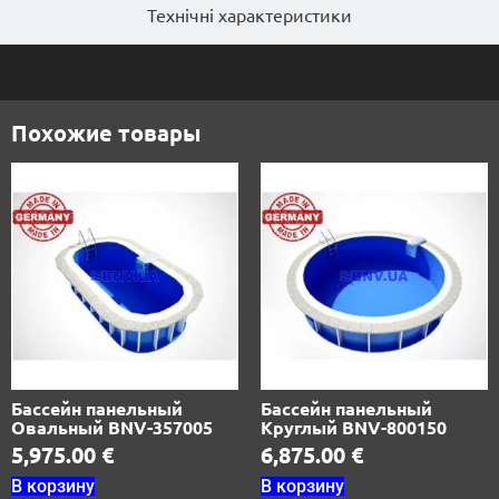
Технічні характеристики
Похожие товары
Бассейн панельный
Бассейн панельный
Овальный BNV-357005
Круглый BNV-800150
5,975.00
€
6,875.00
€
В корзину
В корзину