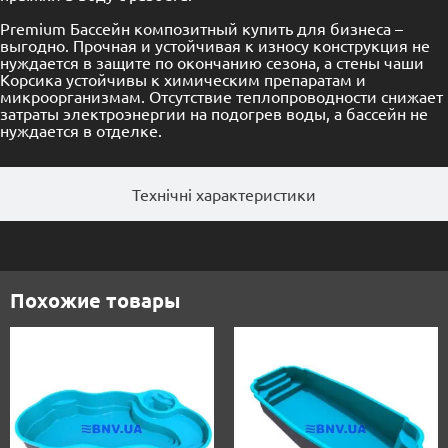
Premium Бассейн композитный купить для бизнеса –
выгодно. Прочная и устойчивая к износу конструкция не
нуждается в защите по окончанию сезона, а стены чаши
Корсика устойчивы к химическим препаратам и
микроорганизмам. Отсутствие теплопроводности снижает
затраты электроэнергии на подогрев воды, а бассейн не
нуждается в отделке.
Технічні характеристики
Похожие товары