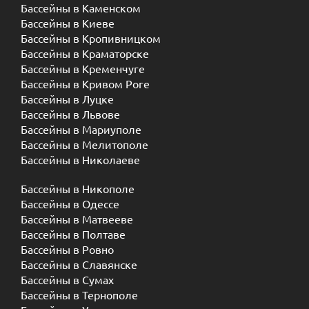
Бассейны в Каменском
Бассейны в Киеве
Бассейны в Кропивницком
Бассейны в Краматорске
Бассейны в Кременчуге
Бассейны в Кривом Роге
Бассейны в Луцке
Бассейны в Львове
Бассейны в Мариуполе
Бассейны в Мелитополе
Бассейны в Николаеве
Бассейны в Никополе
Бассейны в Одессе
Бассейны в Матвееве
Бассейны в Полтаве
Бассейны в Ровно
Бассейны в Славянске
Бассейны в Сумах
Бассейны в Тернополе