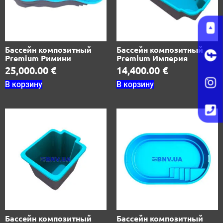
Бассейн композитный
Бассейн композитный
Premium Римини
Premium Империя
25,000.00
€
14,400.00
€
В корзину
В корзину
Бассейн композитный
Бассейн композитный