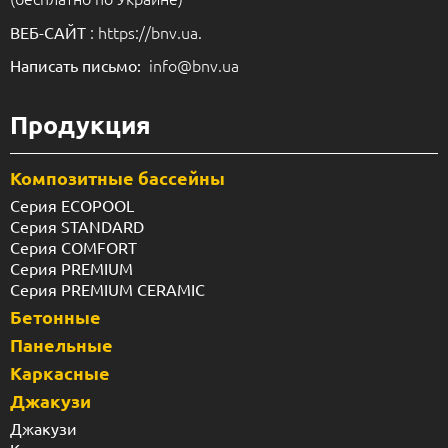
: https://bnv.ua.
ВЕБ-САЙТ
info@bnv.ua
Написать письмо:
Продукция
Композитные бассейны
Серия ECOPOOL
Серия STANDARD
Серия COMFORT
Серия PREMIUM
Серия PREMIUM CERAMIC
Бетонные
Панельные
Каркасные
Джакузи
Джакузи