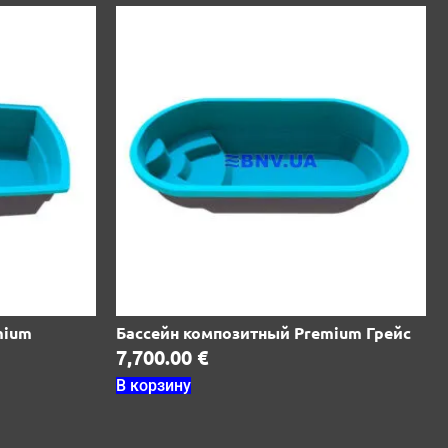
mium
Бассейн композитный Premium Грейс
7,700.00
€
В корзину