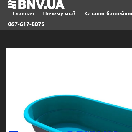
Главная
Почему мы?
Каталог бассейно
067-617-8075