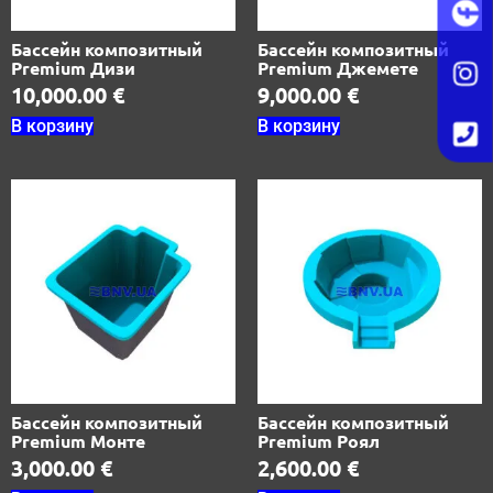
Бассейн композитный
Бассейн композитный
Premium Дизи
Premium Джемете
10,000.00
€
9,000.00
€
В корзину
В корзину
Бассейн композитный
Бассейн композитный
Premium Монте
Premium Роял
3,000.00
€
2,600.00
€