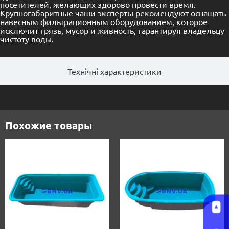
посетителей, желающих здорово провести время.
Крупногабаритные чаши эксперты рекомендуют оснащать
навесным фильтрационным оборудованием, которое
исключит грязь, мусор и живность, гарантируя владельцу
чистоту воды.
Технічні характеристики
Похожие товары