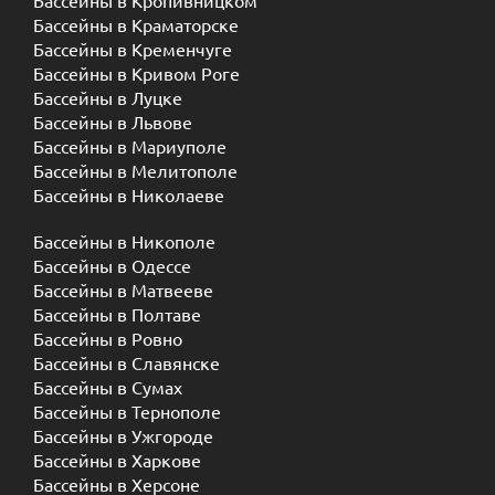
Бассейны в Кропивницком
Бассейны в Краматорске
Бассейны в Кременчуге
Бассейны в Кривом Роге
Бассейны в Луцке
Бассейны в Львове
Бассейны в Мариуполе
Бассейны в Мелитополе
Бассейны в Николаеве
Бассейны в Никополе
Бассейны в Одессе
Бассейны в Матвееве
Бассейны в Полтаве
Бассейны в Ровно
Бассейны в Славянске
Бассейны в Сумах
Бассейны в Тернополе
Бассейны в Ужгороде
Бассейны в Харкове
Бассейны в Херсоне