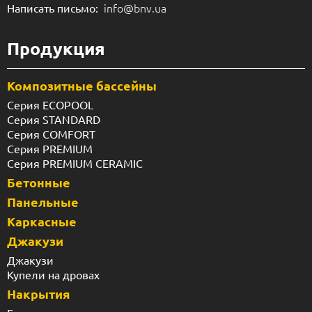
info@bnv.ua
Написать письмо:
Продукция
Композитные бассейны
Серия ECOPOOL
Серия STANDARD
Серия COMFORT
Серия PREMIUM
Серия PREMIUM CERAMIC
Бетонные
Панельные
Каркасные
Джакузи
Джакузи
Купели на дровах
Накрытия