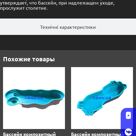
утверждает, что бассейн, при надлежащем уходе,
прослужит столетие.
Технічні характеристики
Похожие товары
Бассейн композитный
Бассейн композитный