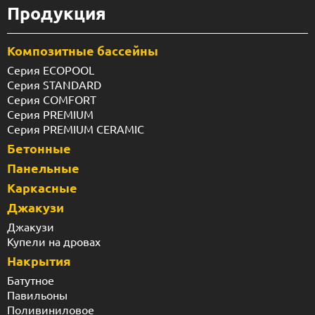
Продукция
Композитные бассейны
Серия ECOPOOL
Серия STANDARD
Серия COMFORT
Серия PREMIUM
Серия PREMIUM CERAMIC
Бетонные
Панельные
Каркасные
Джакузи
Джакузи
Купели на дровах
Накрытия
Батутное
Павильоны
Поливиниловое