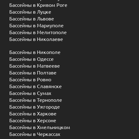
Бассейны в Кривом Роге
Бассейны в Луцке
Бассейны в Львове
Бассейны в Мариуполе
Бассейны в Мелитополе
Бассейны в Николаеве
Бассейны в Никополе
Бассейны в Одессе
Бассейны в Матвееве
Бассейны в Полтаве
Бассейны в Ровно
Бассейны в Славянске
Бассейны в Сумах
Бассейны в Тернополе
Бассейны в Ужгороде
Бассейны в Харкове
Бассейны в Херсоне
Бассейны в Хмельницком
Бассейны в Черкассах