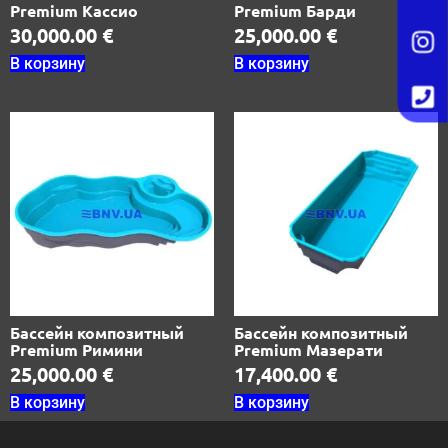
Premium Кассио
Premium Барди
30,000.00
€
25,000.00
€
В корзину
В корзину
Бассейн композитный
Бассейн композитный
Premium Римини
Premium Мазерати
25,000.00
€
17,400.00
€
В корзину
В корзину