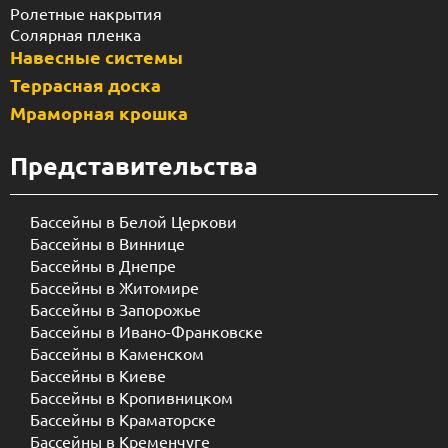
Ролетные накрытия
Солярная пленка
Навесные системы
Террасная доска
Мраморная крошка
Представительства
Бассейны в Белой Церкови
Бассейны в Виннице
Бассейны в Днепре
Бассейны в Житомире
Бассейны в Запорожье
Бассейны в Ивано-Франковске
Бассейны в Каменском
Бассейны в Киеве
Бассейны в Кропивницком
Бассейны в Краматорске
Бассейны в Кременчуге