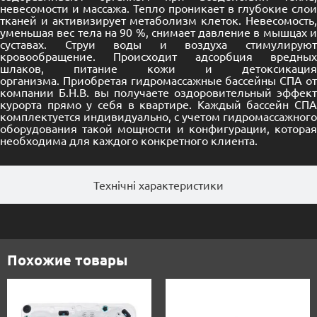
невесомости и массажа. Тепло проникает в глубокие слои
тканей и активизирует метаболизм клеток. Невесомость,
уменьшая вес тела на 90 %, снимает давление в мышцах и
суставах. Струи воды и воздуха стимулируют
кровообращение. Происходит адсорбция вредных
шлаков, питание кожи и детоксикация
организма. Приобретая гидромассажные бассейны СПА от
компании Б.Н.В. вы получаете оздоровительный эффект
курорта прямо у себя в квартире. Каждый бассейн СПА
комплектуется индивидуально, с учетом гидромассажного
оборудования такой мощности и конфигурации, которая
необходима для каждого конкретного клиента.
Технічні характеристики
Похожие товары