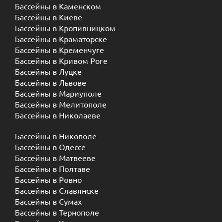
Бассейны в Каменском
Бассейны в Киеве
Бассейны в Кропивницком
Бассейны в Краматорске
Бассейны в Кременчуге
Бассейны в Кривом Роге
Бассейны в Луцке
Бассейны в Львове
Бассейны в Мариуполе
Бассейны в Мелитополе
Бассейны в Николаеве
Бассейны в Никополе
Бассейны в Одессе
Бассейны в Матвееве
Бассейны в Полтаве
Бассейны в Ровно
Бассейны в Славянске
Бассейны в Сумах
Бассейны в Тернополе