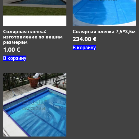
Солярная пленка:
Солярная пленка 7,5*3,5м
изготовление по вашим
234.00
€
размерам
В корзину
1.00
€
В корзину