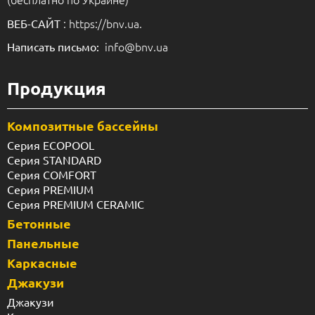
: https://bnv.ua.
ВЕБ-САЙТ
info@bnv.ua
Написать письмо:
Продукция
Композитные бассейны
Серия ECOPOOL
Серия STANDARD
Серия COMFORT
Серия PREMIUM
Серия PREMIUM CERAMIC
Бетонные
Панельные
Каркасные
Джакузи
Джакузи