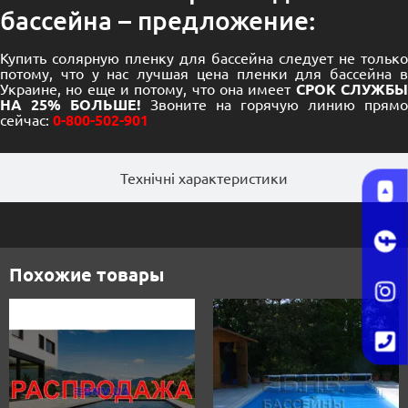
бассейна – предложение:
Купить солярную пленку для бассейна следует не только
потому, что у нас лучшая цена пленки для
бассейна
Украине, но еще и потому, что она имеет
СРОК СЛУЖБ
НА 25% БОЛЬШЕ!
Звоните на горячую линию прямо
сейчас:
0-800-502-901
Технічні характеристики
Похожие товары