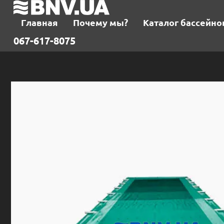
Главная
Почему мы?
Каталог бассейно
067-617-8075