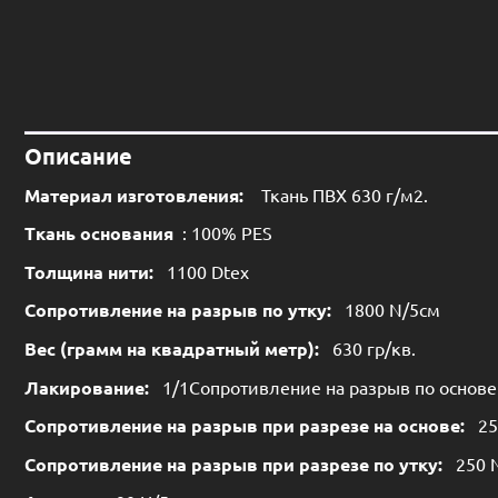
Описание
Материал изготовления:
Ткань ПВХ 630 г/м2.
Ткань основания
: 100% PES
Толщина нити:
1100 Dtex
Сопротивление на разрыв по утку:
1800 N/5см
Вес (грамм на квадратный метр):
630 гр/кв.
Лакирование:
1/1Сопротивление на разрыв по основе
Сопротивление на разрыв при разрезе на основе:
25
Сопротивление на разрыв при разрезе по утку:
250 