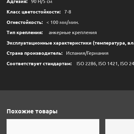
Адгезия:
90 Н/5 см
Класс цветостойкости:
7-8
Огнестойкость:
< 100 мм/мин.
Тип крепления:
анкерные крепления
Эксплуатационные характеристики (температура, вл
Страна производитель:
Испания/Германия
Соответствует стандартам:
ISO 2286, ISO 1421, ISO 24
Похожие товары