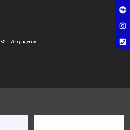
0 + 70 градусов.