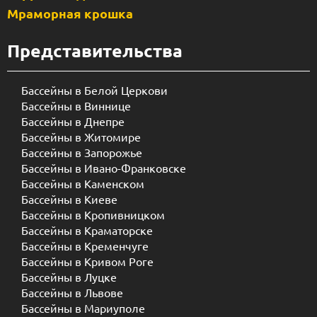
Мраморная крошка
Представительства
Бассейны в Белой Церкови
Бассейны в Виннице
Бассейны в Днепре
Бассейны в Житомире
Бассейны в Запорожье
Бассейны в Ивано-Франковске
Бассейны в Каменском
Бассейны в Киеве
Бассейны в Кропивницком
Бассейны в Краматорске
Бассейны в Кременчуге
Бассейны в Кривом Роге
Бассейны в Луцке
Бассейны в Львове
Бассейны в Мариуполе