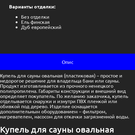
Варианты отделки:
Без отделки
Ель финская
Дуб европейский
Опис
Купель для сауны овальная (пластиковая) – простое и
недорогое решение для владельца бани или сауны.
Продукт изготавливается из прочного немецкого
полипропилена. Габариты конструкции и внешний вид
определяет покупатель. По желанию заказчика, купель
отделывается снаружи и изнутри ПВХ пленкой или
обивкой под дерево. Изделие оснащается
дополнительным оборудованием – фильтром,
нагревателем, насосом для откачки загрязненной воды.
Купель для сауны овальная