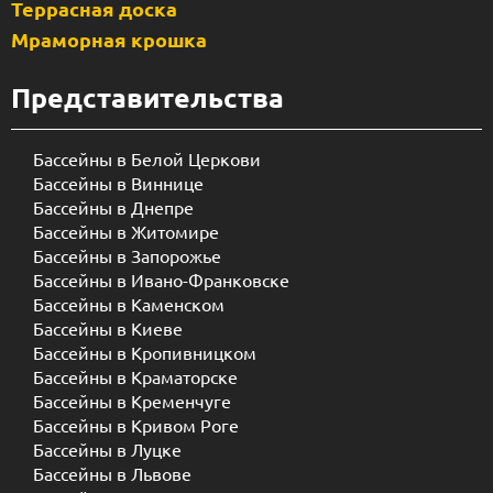
Террасная доска
Мраморная крошка
Представительства
Бассейны в Белой Церкови
Бассейны в Виннице
Бассейны в Днепре
Бассейны в Житомире
Бассейны в Запорожье
Бассейны в Ивано-Франковске
Бассейны в Каменском
Бассейны в Киеве
Бассейны в Кропивницком
Бассейны в Краматорске
Бассейны в Кременчуге
Бассейны в Кривом Роге
Бассейны в Луцке
Бассейны в Львове