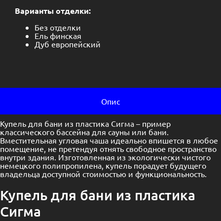
Варианты отделки:
Без отделки
Ель финская
Дуб европейский
Опис
Купель для бани из пластика Сигма – пример
классического бассейна для сауны или бани.
Вместительная угловая чаша идеально впишется в любое
помещение, не претендуя отнять свободное пространство
внутри здания. Изготовленная из экологически чистого
немецкого полипропилена, купель порадует будущего
владельца доступной стоимостью и функциональность.
Купель для бани из пластика
Сигма