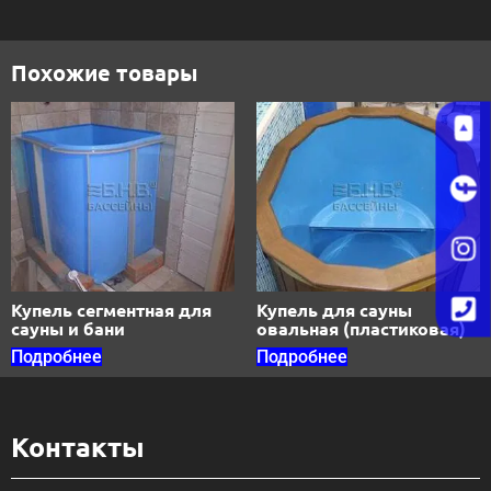
Похожие товары
Купель сегментная для
Купель для сауны
сауны и бани
овальная (пластиковая)
Подробнее
Подробнее
Контакты