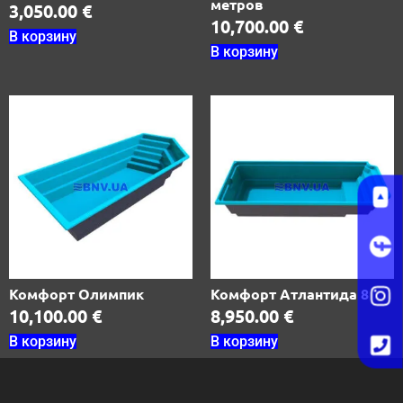
метров
3,050.00
€
10,700.00
€
В корзину
В корзину
Комфорт Олимпик
Комфорт Атлантида 8
10,100.00
€
8,950.00
€
В корзину
В корзину