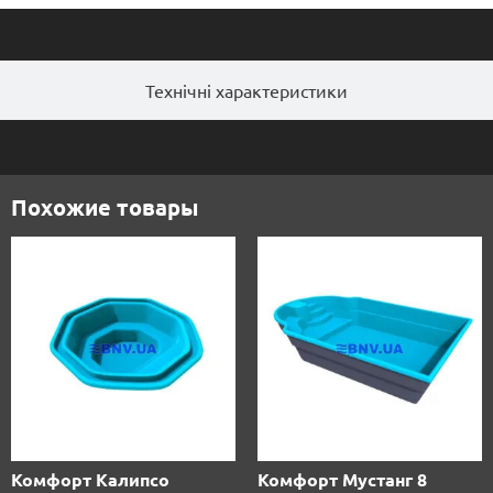
Технічні характеристики
Похожие товары
Комфорт Калипсо
Комфорт Мустанг 8