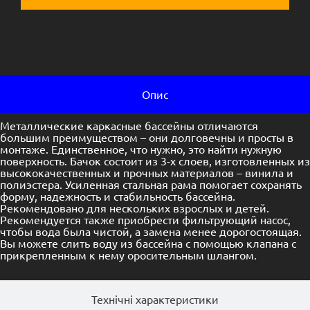
Опис
Металлические каркасные бассейны отличаются
большим преимуществом – они долговечны и просты в
монтаже. Единственное, что нужно, это найти нужную
поверхность. Бачок состоит из 3-х слоев, изготовленных из
высококачественных и прочных материалов – винила и
полиэстера. Усиленная стальная рама помогает сохранять
форму, надежность и стабильность бассейна.
Рекомендовано для нескольких взрослых и детей.
Рекомендуется также приобрести фильтрующий насос,
чтобы вода была чистой, а замена менее дорогостоящая.
Вы можете слить воду из бассейна с помощью клапана с
прикрепленным к нему оросительным шлангом.
Технічні характеристики