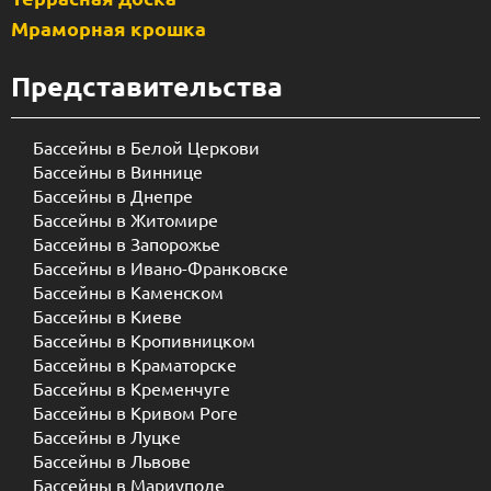
Мраморная крошка
Представительства
Бассейны в Белой Церкови
Бассейны в Виннице
Бассейны в Днепре
Бассейны в Житомире
Бассейны в Запорожье
Бассейны в Ивано-Франковске
Бассейны в Каменском
Бассейны в Киеве
Бассейны в Кропивницком
Бассейны в Краматорске
Бассейны в Кременчуге
Бассейны в Кривом Роге
Бассейны в Луцке
Бассейны в Львове
Бассейны в Мариуполе