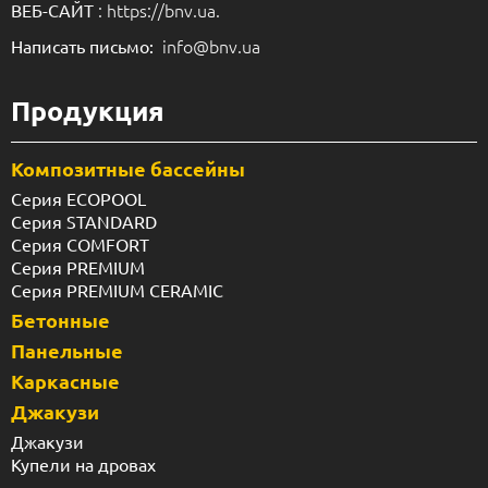
: https://bnv.ua.
ВЕБ-САЙТ
info@bnv.ua
Написать письмо:
Продукция
Композитные бассейны
Серия ECOPOOL
Серия STANDARD
Серия COMFORT
Серия PREMIUM
Серия PREMIUM CERAMIC
Бетонные
Панельные
Каркасные
Джакузи
Джакузи
Купели на дровах