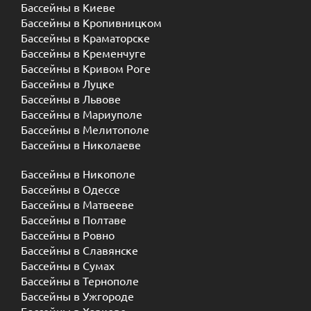
Бассейны в Киеве
Бассейны в Кропивницком
Бассейны в Краматорске
Бассейны в Кременчуге
Бассейны в Кривом Роге
Бассейны в Луцке
Бассейны в Львове
Бассейны в Мариуполе
Бассейны в Мелитополе
Бассейны в Николаеве
Бассейны в Никополе
Бассейны в Одессе
Бассейны в Матвееве
Бассейны в Полтаве
Бассейны в Ровно
Бассейны в Славянске
Бассейны в Сумах
Бассейны в Тернополе
Бассейны в Ужгороде
Бассейны в Харкове