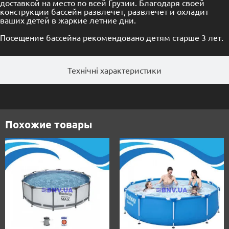
доставкой на место по всей Грузии. Благодаря своей
конструкции бассейн развлечет, развлечет и охладит
ваших детей в жаркие летние дни.
Посещение бассейна рекомендовано детям старше 3 лет.
Технічні характеристики
Похожие товары