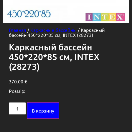
Главная
/
Каркасные бассейны
/ Каркасный
бассейн 450*220*85 см, INTEX (28273)
Каркасный бассейн
450*220*85 см, INTEX
(28273)
370.00
€
Розмір:
Alternative:
В корзину